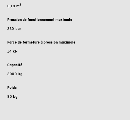
2
0,18 m
Pression de fonctionnement maximale
230 bar
Force de fermeture à pression maximale
14 kN
Capacité
3000 kg
Poids
90 kg