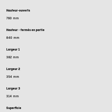
Hauteur-ouverts
760 mm
Hauteur - fermés en partie
840 mm
Largeur 1
382 mm
Largeur 2
354 mm
Largeur 3
314 mm
Superficie