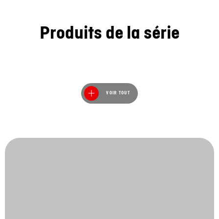
Produits de la série
VOIR TOUT