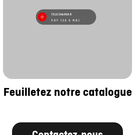
TÉLÉCHARGER
PDF (36.6 MB)
Feuilletez notre catalogue
Contactez-nous