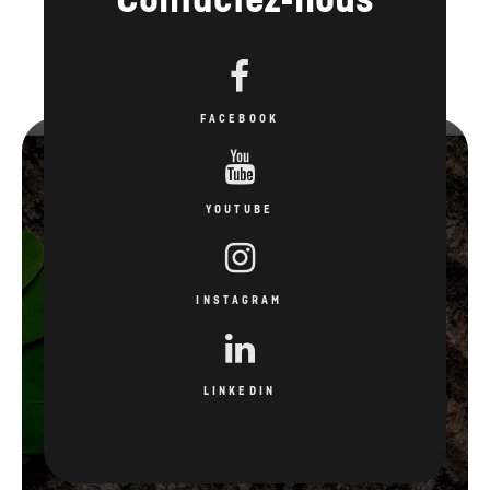
FACEBOOK
YOUTUBE
INSTAGRAM
LINKEDIN