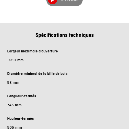
Spécifications techniques
Largeur maximale d'ouverture
1250 mm
Diamètre minimal de la bille de bois
58 mm
Longueur-fermés
745 mm
Hauteur-fermés
505 mm