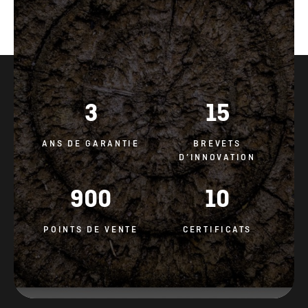
3
15
ANS DE GARANTIE
BREVETS
D’INNOVATION
900
10
POINTS DE VENTE
CERTIFICATS