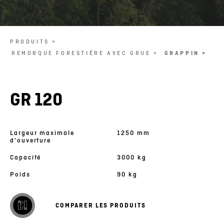
PRODUITS >
REMORQUE FORESTIÈRE AVEC GRUE >
GRAPPIN >
GR 120
Largeur maximale
1250 mm
d'ouverture
Capacité
3000 kg
Poids
90 kg
COMPARER LES PRODUITS