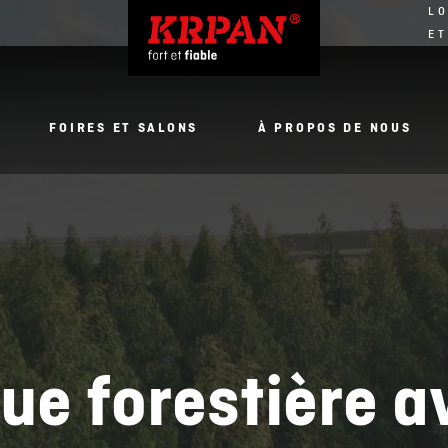
LO
ET
FOIRES ET SALONS
À PROPOS DE NOUS
e forestière a