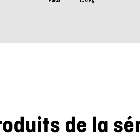
oduits de la sé