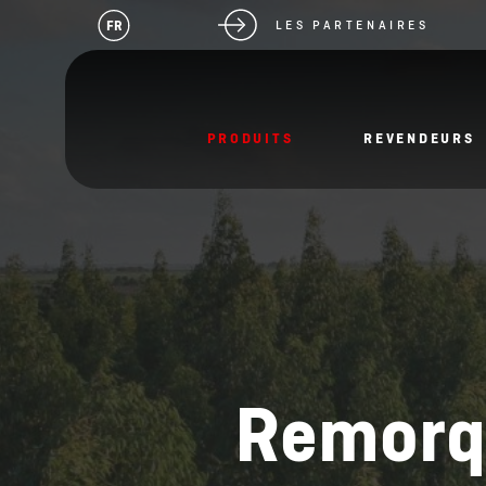
FR
LES PARTENAIRES
PRODUITS
REVENDEURS
Remorqu