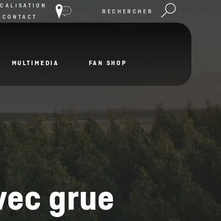
CALISATION
RECHERCHER
 CONTACT
MULTIMEDIA
FAN SHOP
vec grue