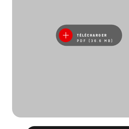
TÉLÉCHARGER
PDF (36.6 MB)