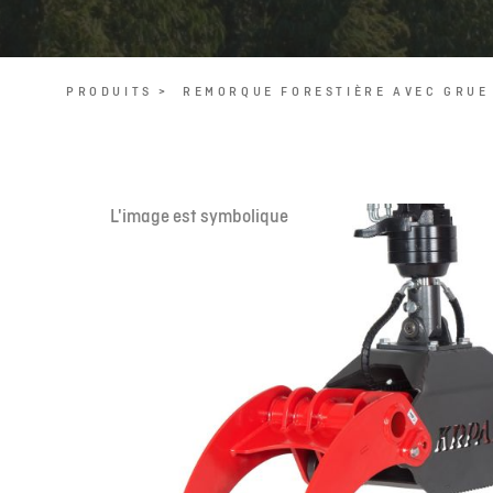
PRODUITS >
REMORQUE FORESTIÈRE AVEC GRUE
L'image est symbolique