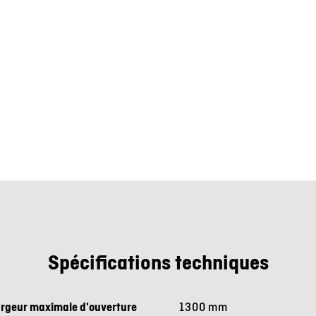
Spécifications techniques
rgeur maximale d'ouverture
1300 mm