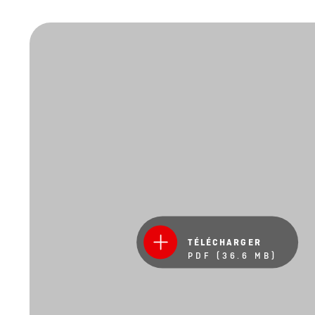
TÉLÉCHARGER
PDF (36.6 MB)