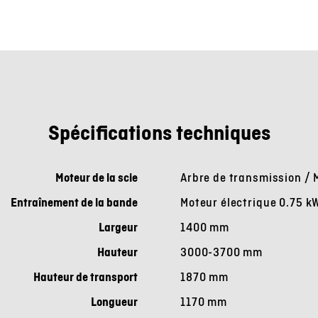
Spécifications techniques
Moteur de la scie
Arbre de transmission / M
Entraînement de la bande
Moteur électrique 0.75 kW
Largeur
1400 mm
Hauteur
3000-3700 mm
Hauteur de transport
1870 mm
Longueur
1170 mm