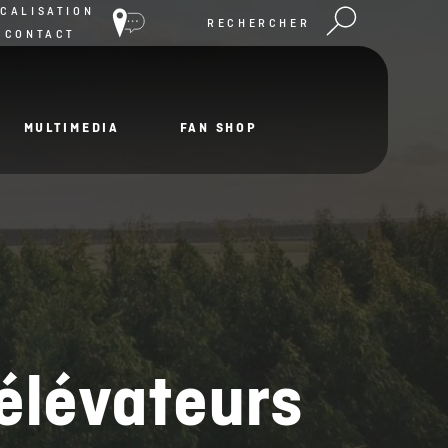
CALISATION
RECHERCHER
 CONTACT
MULTIMEDIA
FAN SHOP
 élévateurs