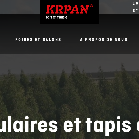
LO
ET
FOIRES ET SALONS
À PROPOS DE NOUS
ulaires et tapis