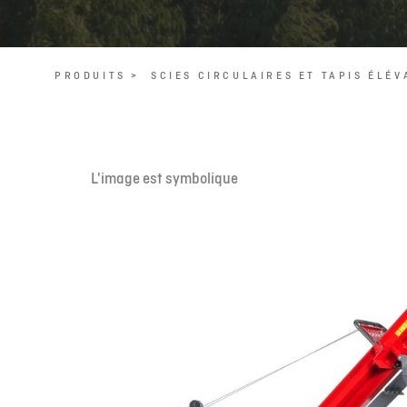
PRODUITS >
SCIES CIRCULAIRES ET TAPIS ÉLÉV
L'image est symbolique