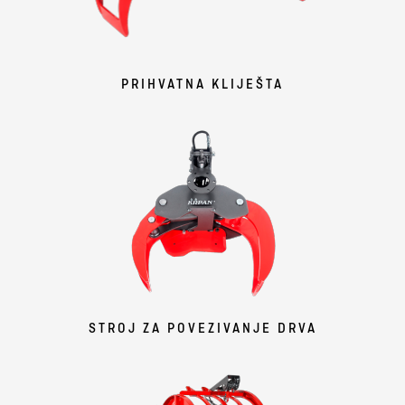
PRIHVATNA KLIJEŠTA
STROJ ZA POVEZIVANJE DRVA