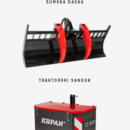
ŠUMSKA DASKA
TRAKTORSKI SANDUK