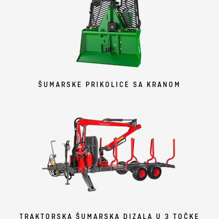
ŠUMARSKE PRIKOLICE SA KRANOM
TRAKTORSKA ŠUMARSKA DIZALA U 3 TOČKE