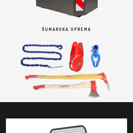
ŠUMARSKA OPREMA