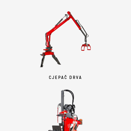
CJEPAČ DRVA