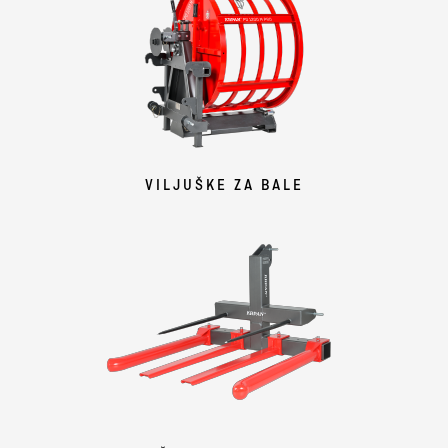
VILJUŠKE ZA BALE