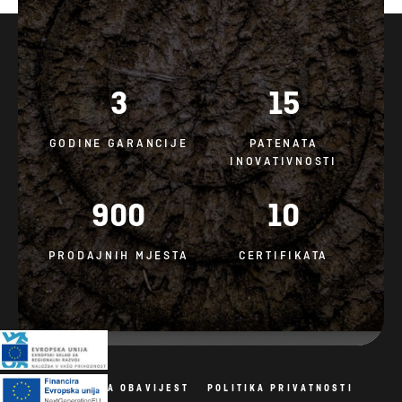
3
15
GODINE GARANCIJE
PATENATA
INOVATIVNOSTI
900
10
PRODAJNIH MJESTA
CERTIFIKATA
PRAVNA OBAVIJEST
POLITIKA PRIVATNOSTI