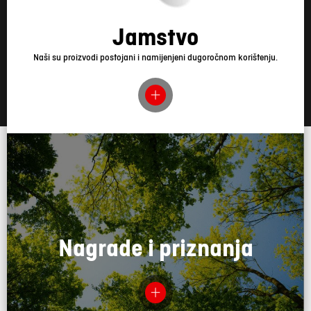
Jamstvo
Naši su proizvodi postojani i namijenjeni dugoročnom korištenju.
Nagrade i priznanja