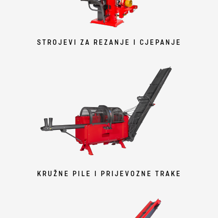
STROJEVI ZA REZANJE I CJEPANJE
KRUŽNE PILE I PRIJEVOZNE TRAKE