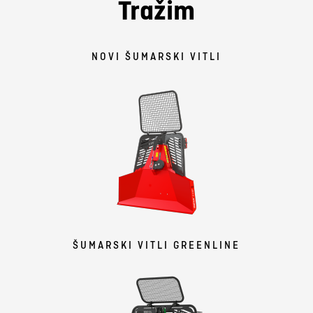
Tražim
NOVI ŠUMARSKI VITLI
ŠUMARSKI VITLI GREENLINE