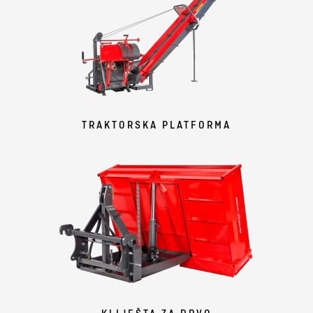
TRAKTORSKA PLATFORMA