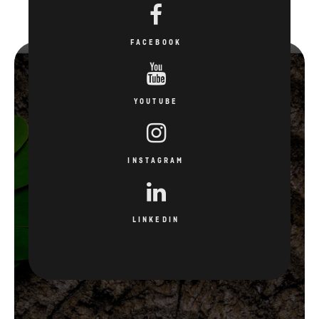
FACEBOOK
YOUTUBE
INSTAGRAM
LINKEDIN