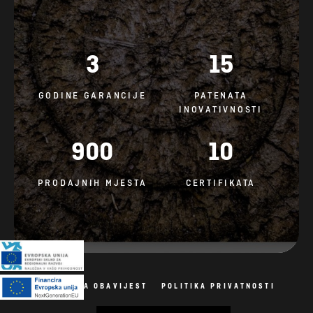
3
15
GODINE GARANCIJE
PATENATA
INOVATIVNOSTI
900
10
PRODAJNIH MJESTA
CERTIFIKATA
PRAVNA OBAVIJEST
POLITIKA PRIVATNOSTI