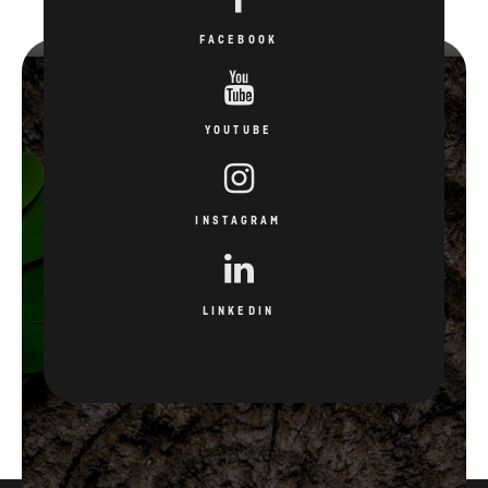
FACEBOOK
YOUTUBE
INSTAGRAM
LINKEDIN