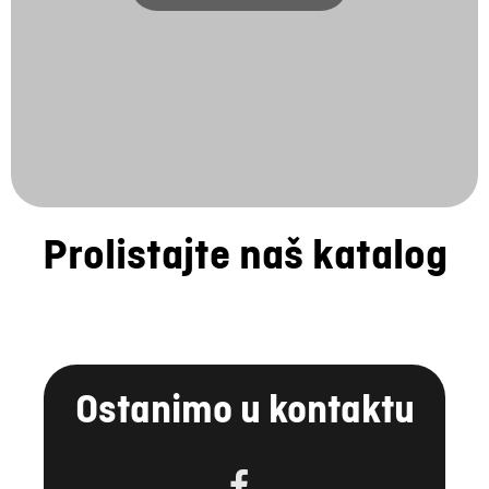
Prolistajte naš katalog
Ostanimo u kontaktu