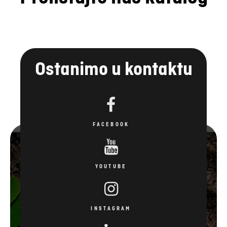
Ostanimo u kontaktu
FACEBOOK
YOUTUBE
INSTAGRAM