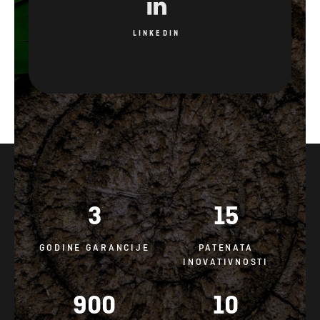
LINKEDIN
3
15
GODINE GARANCIJE
PATENATA
INOVATIVNOSTI
900
10