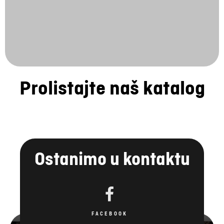
Prolistajte naš katalog
Ostanimo u kontaktu
FACEBOOK
YOUTUBE