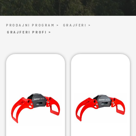
PRODAJNI PROGRAM >
GRAJFERI >
GRAJFERI PROFI >