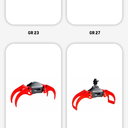
GR 23
GR 27