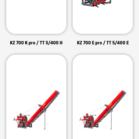
KZ 700 K pro / TT 5/400 H
KZ 700 E pro / TT 5/400 E