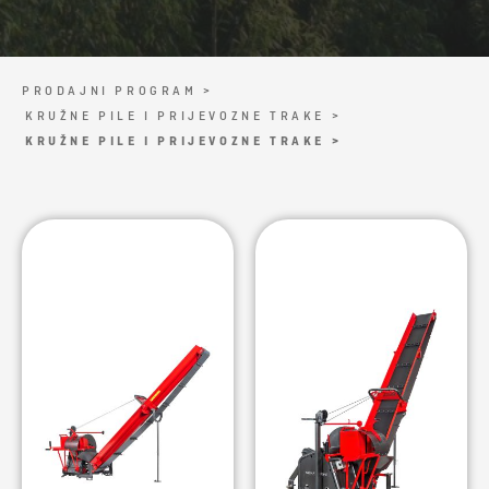
PRODAJNI PROGRAM >
KRUŽNE PILE I PRIJEVOZNE TRAKE >
KRUŽNE PILE I PRIJEVOZNE TRAKE >