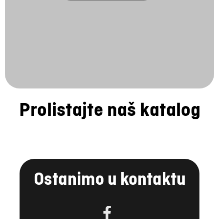
Prolistajte naš katalog
Ostanimo u kontaktu
FACEBOOK