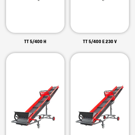
TT 5/400 H
TT 5/400 E 230 V