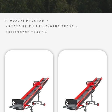
PRODAJNI PROGRAM >
KRUŽNE PILE I PRIJEVOZNE TRAKE >
PRIJEVOZNE TRAKE >