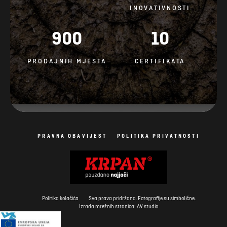
INOVATIVNOSTI
900
10
PRODAJNIH MJESTA
CERTIFIKATA
PRAVNA OBAVIJEST
POLITIKA PRIVATNOSTI
Politika kolačića
Sva prava pridržana. Fotografije su simbolične.
Izrada mrežnih stranica: AV studio