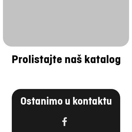
Prolistajte naš katalog
Ostanimo u kontaktu