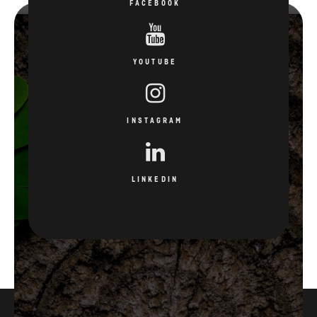
FACEBOOK
YOUTUBE
INSTAGRAM
LINKEDIN