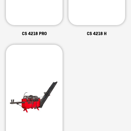
CS 4218 PRO
CS 4218 H