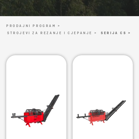
PRODAJNI PROGRAM >
STROJEVI ZA REZANJE I CJEPANJE >
SERIJA CS >