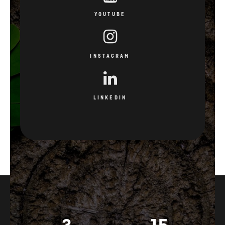
YOUTUBE
INSTAGRAM
LINKEDIN