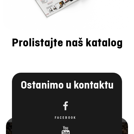
Prolistajte naš katalog
Ostanimo u kontaktu
FACEBOOK