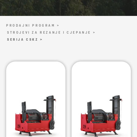
PRODAJNI PROGRAM >
STROJEVI ZA REZANJE I CJEPANJE >
SERIJA CSKZ >