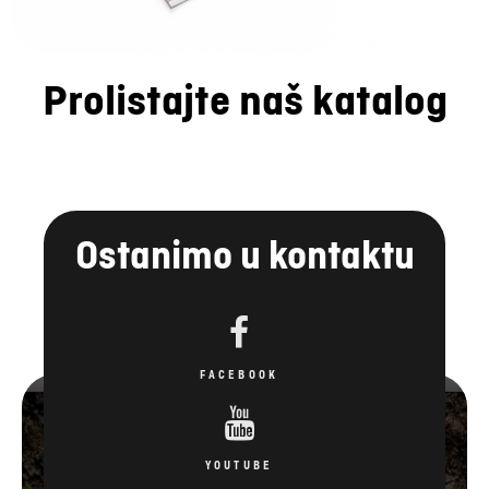
Prolistajte naš katalog
Ostanimo u kontaktu
FACEBOOK
YOUTUBE