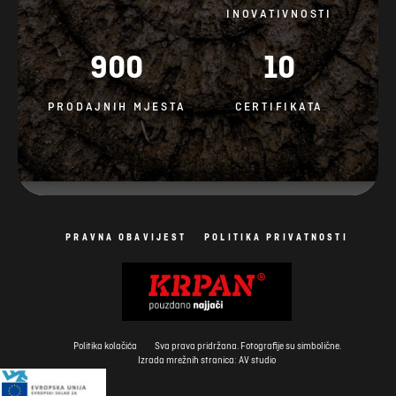
INOVATIVNOSTI
900
10
PRODAJNIH MJESTA
CERTIFIKATA
PRAVNA OBAVIJEST
POLITIKA PRIVATNOSTI
Politika kolačića
Sva prava pridržana. Fotografije su simbolične.
Izrada mrežnih stranica: AV studio