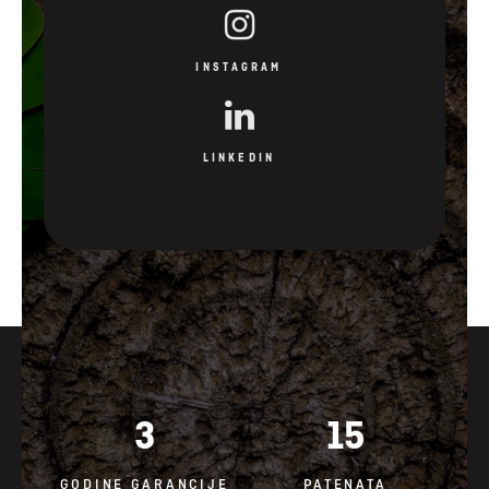
INSTAGRAM
LINKEDIN
3
15
GODINE GARANCIJE
PATENATA