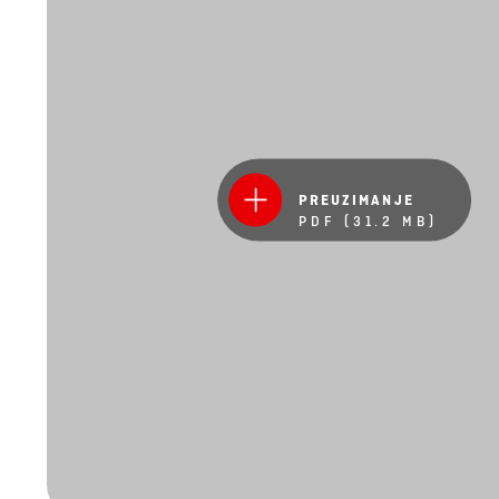
PREUZIMANJE
PDF (31.2 MB)