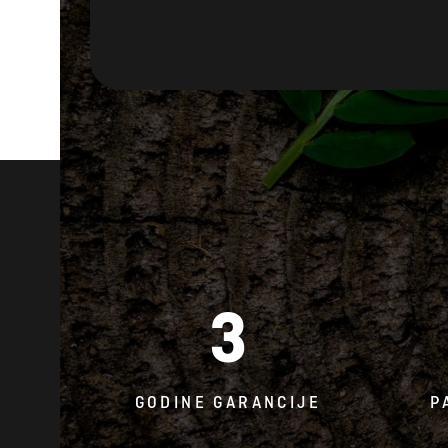
3
GODINE GARANCIJE
P