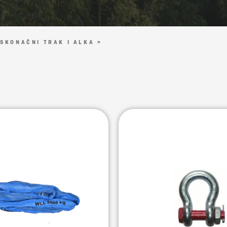
SKONAČNI TRAK I ALKA >