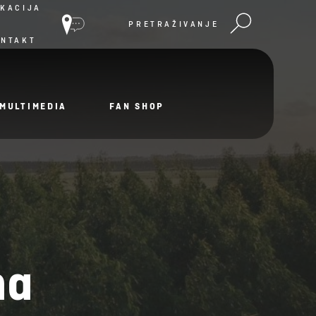
KACIJA
PRETRAŽIVANJE
ONTAKT
MULTIMEDIA
FAN SHOP
ma