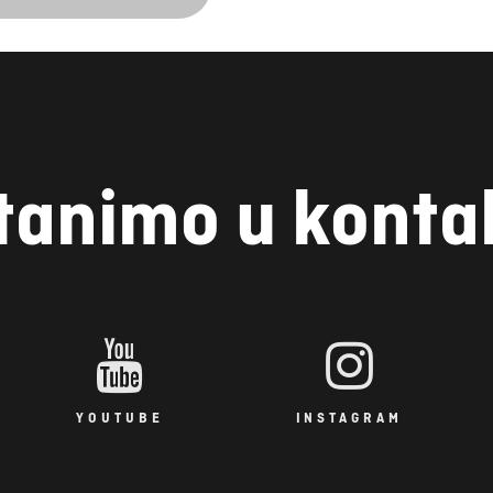
tanimo u konta
YOUTUBE
INSTAGRAM