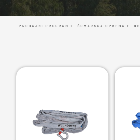
PRODAJNI PROGRAM >
ŠUMARSKA OPREMA >
BE