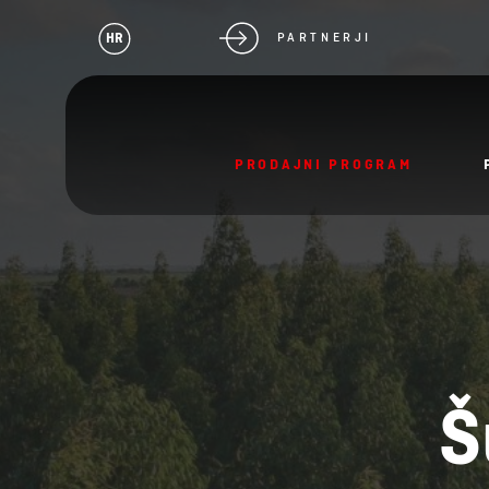
HR
PARTNERJI
PRODAJNI PROGRAM
Š