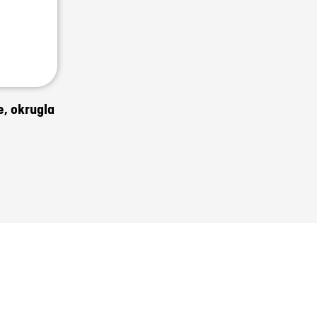
e, okrugla