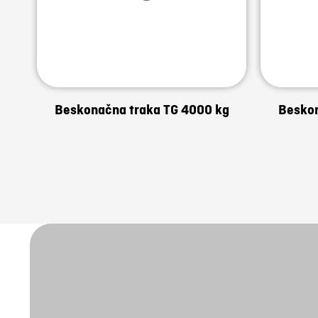
Beskonačna traka TG 4000 kg
Beskon