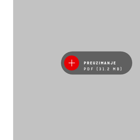
PREUZIMANJE
PDF (31.2 MB)