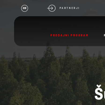
HR
PARTNERJI
PRODAJNI PROGRAM
Š