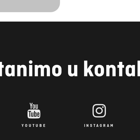
tanimo u konta
YOUTUBE
INSTAGRAM