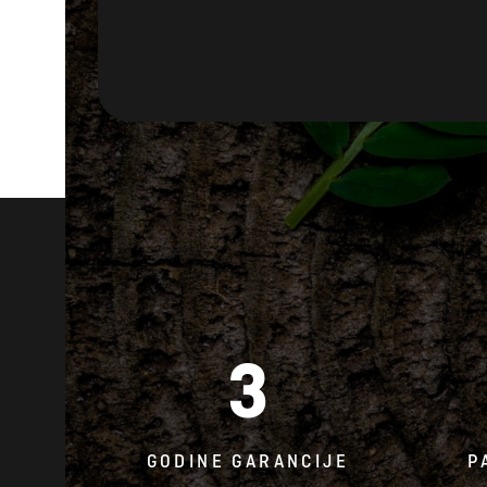
3
GODINE GARANCIJE
P