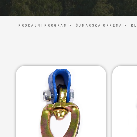
PRODAJNI PROGRAM >
ŠUMARSKA OPREMA >
KL