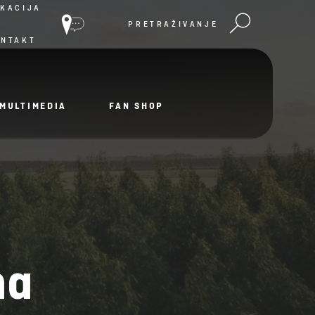
KACIJA
PRETRAŽIVANJE
ONTAKT
MULTIMEDIA
FAN SHOP
ma