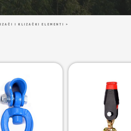
IZAČI I KLIZAČKI ELEMENTI >