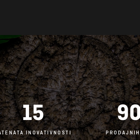
15
9
ATENATA INOVATIVNOSTI
PRODAJNIH