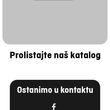
Prolistajte naš katalog
Ostanimo u kontaktu