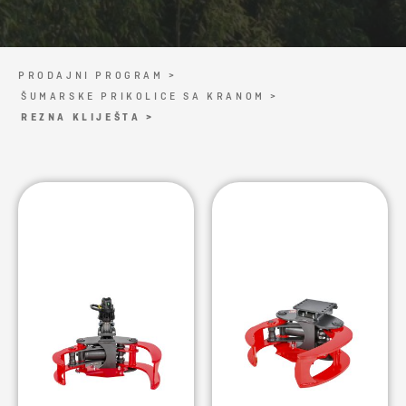
PRODAJNI PROGRAM >
ŠUMARSKE PRIKOLICE SA KRANOM >
REZNA KLIJEŠTA >