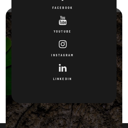
FACEBOOK
YOUTUBE
INSTAGRAM
LINKEDIN