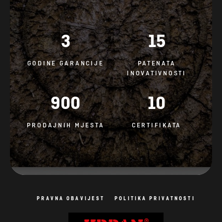
3
15
GODINE GARANCIJE
PATENATA
INOVATIVNOSTI
900
10
PRODAJNIH MJESTA
CERTIFIKATA
PRAVNA OBAVIJEST
POLITIKA PRIVATNOSTI