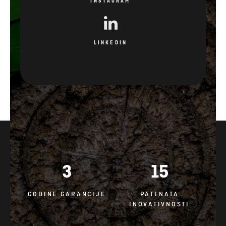
INSTAGRAM
LINKEDIN
3
15
GODINE GARANCIJE
PATENATA
INOVATIVNOSTI