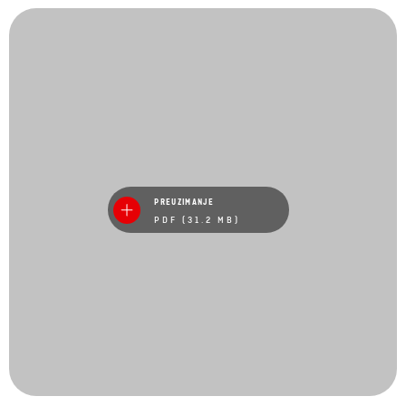
PREUZIMANJE
PDF (31.2 MB)