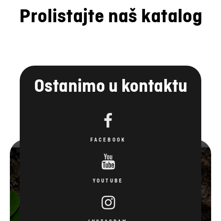
Prolistajte naš katalog
Ostanimo u kontaktu
FACEBOOK
YOUTUBE