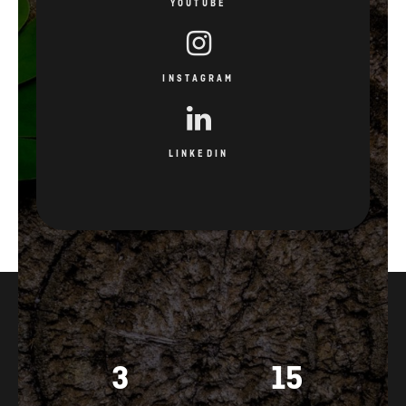
YOUTUBE
INSTAGRAM
LINKEDIN
3
15