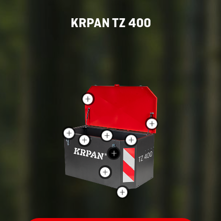
KRPAN TZ 400