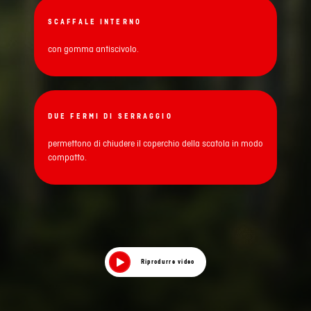
SCAFFALE INTERNO
con gomma antiscivolo.
DUE FERMI DI SERRAGGIO
permettono di chiudere il coperchio della scatola in modo
compatto.
Riprodurre video