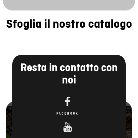
Sfoglia il nostro catalogo
Resta in contatto con
noi
FACEBOOK