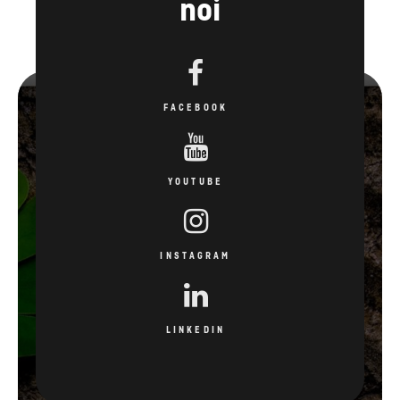
noi
FACEBOOK
YOUTUBE
INSTAGRAM
LINKEDIN