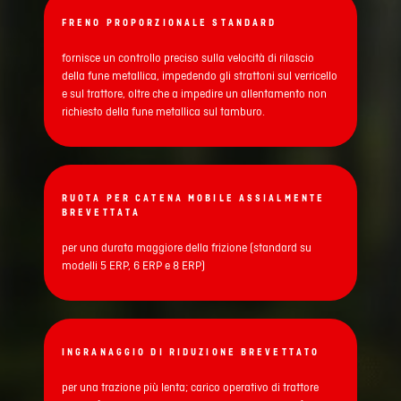
FRENO PROPORZIONALE STANDARD
fornisce un controllo preciso sulla velocità di rilascio
della fune metallica, impedendo gli strattoni sul verricello
e sul trattore, oltre che a impedire un allentamento non
richiesto della fune metallica sul tamburo.
RUOTA PER CATENA MOBILE ASSIALMENTE
BREVETTATA
per una durata maggiore della frizione (standard su
modelli 5 ERP, 6 ERP e 8 ERP)
INGRANAGGIO DI RIDUZIONE BREVETTATO
per una trazione più lenta; carico operativo di trattore