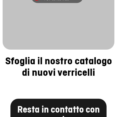
Sfoglia il nostro catalogo
di nuovi verricelli
Resta in contatto con