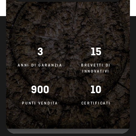
3
15
ANNI DI GARANZIA
BREVETTI DI
INNOVATIVI
900
10
PUNTI VENDITA
CERTIFICATI