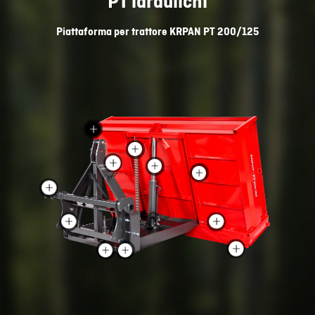
PT idraulichi
Piattaforma per trattore
KRPAN PT 200/125