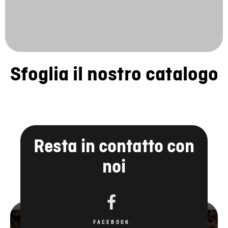
Sfoglia il nostro catalogo
Resta in contatto con
noi
FACEBOOK