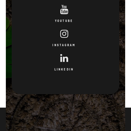
YOUTUBE
INSTAGRAM
LINKEDIN