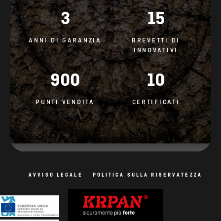
3
15
ANNI DI GARANZIA
BREVETTI DI
INNOVATIVI
900
10
PUNTI VENDITA
CERTIFICATI
AVVISO LEGALE
POLITICA SULLA RISERVATEZZA