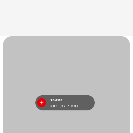
SCARICA
PDF (37.7 MB)