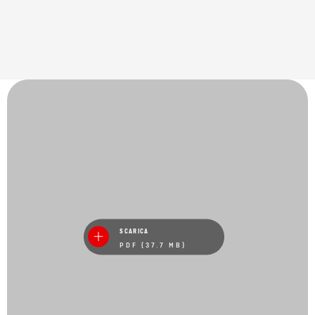
SCARICA
PDF (37.7 MB)