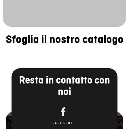
Sfoglia il nostro catalogo
Resta in contatto con
noi
FACEBOOK
YOUTUBE