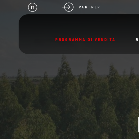
IT
PARTNER
PROGRAMMA DI VENDITA
R