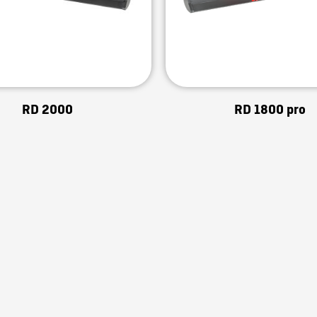
RD 2000
RD 1800 pro