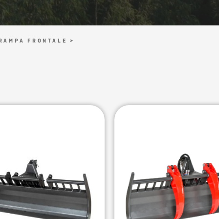
RAMPA FRONTALE >