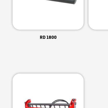
RD 1800