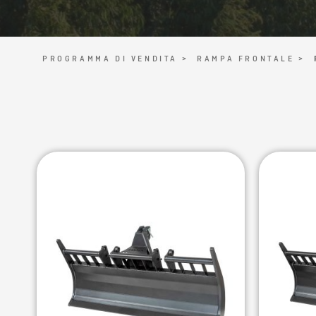
PROGRAMMA DI VENDITA >
RAMPA FRONTALE >