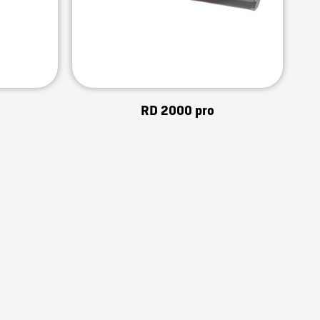
RD 2000 pro