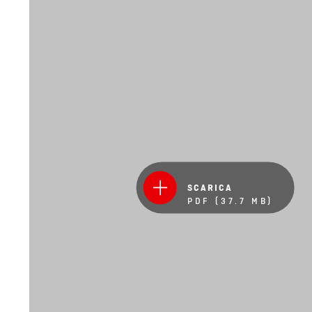
SCARICA
PDF (37.7 MB)