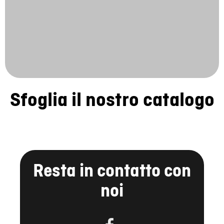
Sfoglia il nostro catalogo
Resta in contatto con
noi