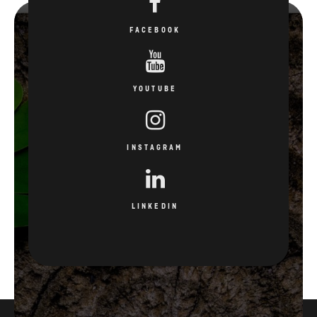
FACEBOOK
YOUTUBE
INSTAGRAM
LINKEDIN