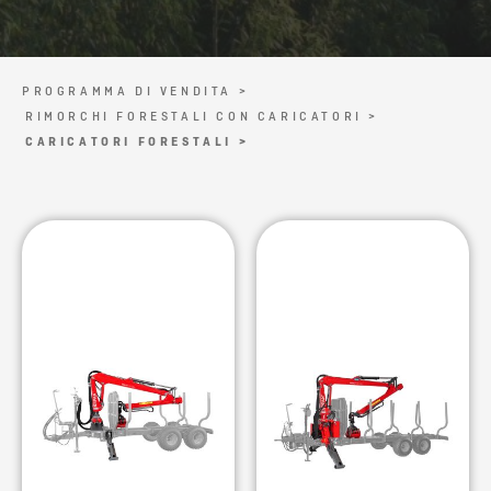
PROGRAMMA DI VENDITA >
RIMORCHI FORESTALI CON CARICATORI >
CARICATORI FORESTALI >