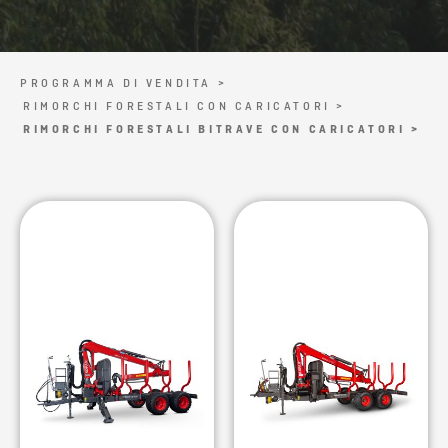
PROGRAMMA DI VENDITA >
RIMORCHI FORESTALI CON CARICATORI >
RIMORCHI FORESTALI BITRAVE CON CARICATORI >