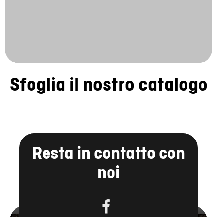
Sfoglia il nostro catalogo
Resta in contatto con
noi