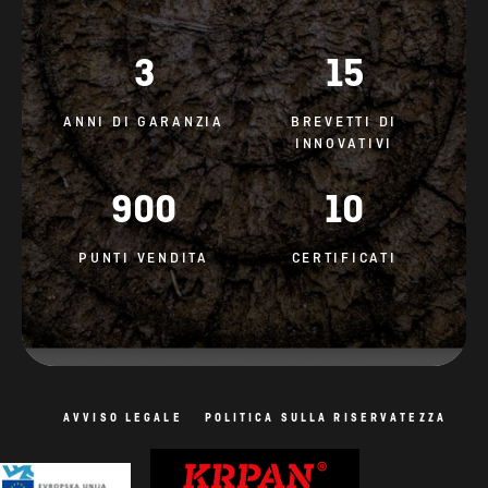
3
15
ANNI DI GARANZIA
BREVETTI DI
INNOVATIVI
900
10
PUNTI VENDITA
CERTIFICATI
AVVISO LEGALE
POLITICA SULLA RISERVATEZZA