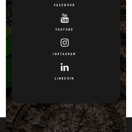
FACEBOOK
YOUTUBE
INSTAGRAM
LINKEDIN