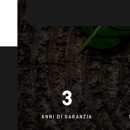
3
ANNI DI GARANZIA