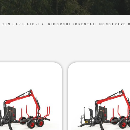
 CON CARICATORI >
RIMORCHI FORESTALI MONOTRAVE 