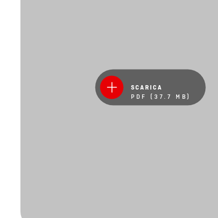
SCARICA
PDF (37.7 MB)