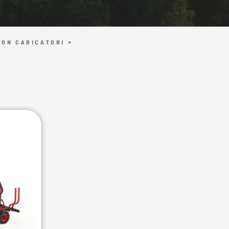
CON CARICATORI >