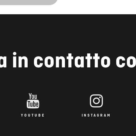
a in contatto co
YOUTUBE
INSTAGRAM