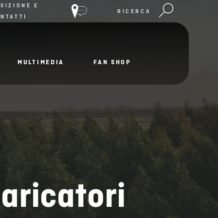
SIZIONE E
RICERCA
NTATTI
MULTIMEDIA
FAN SHOP
aricatori