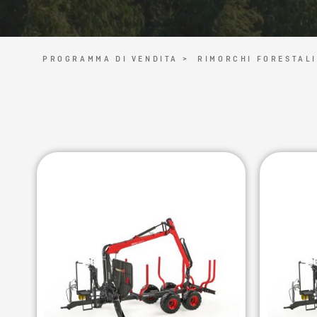
PROGRAMMA DI VENDITA >
RIMORCHI FORESTALI