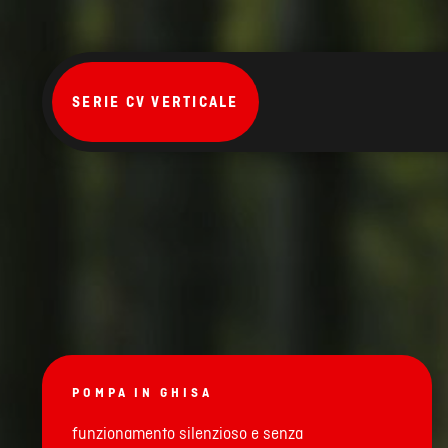
SERIE CV VERTICALE
POMPA IN GHISA
funzionamento silenzioso e senza