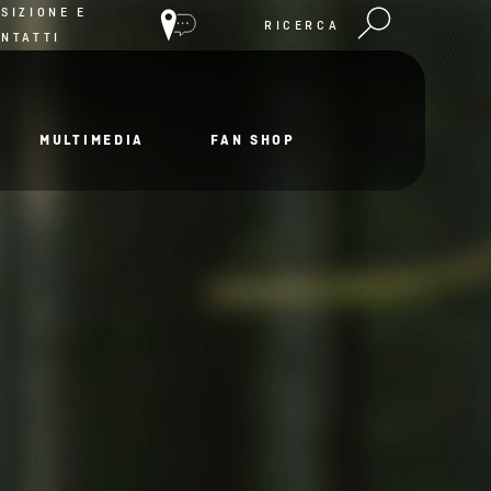
SIZIONE E
RICERCA
NTATTI
MULTIMEDIA
FAN SHOP