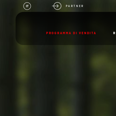
IT
PARTNER
PROGRAMMA DI VENDITA
R