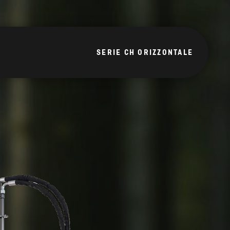
SERIE CH ORIZZONTALE