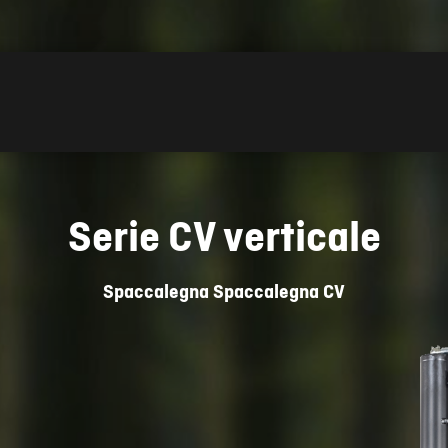
Serie CV verticale
Spaccalegna
Spaccalegna CV