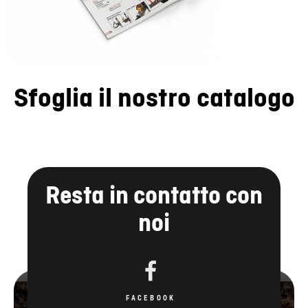
Sfoglia il nostro catalogo
Resta in contatto con
noi
FACEBOOK