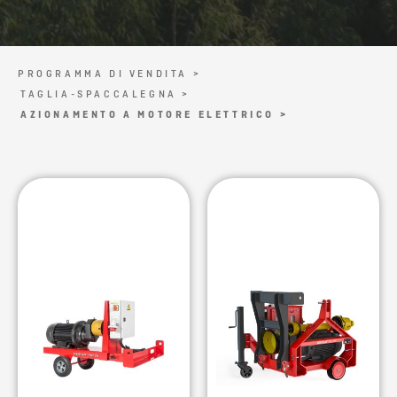
PROGRAMMA DI VENDITA >
TAGLIA-SPACCALEGNA >
AZIONAMENTO A MOTORE ELETTRICO >