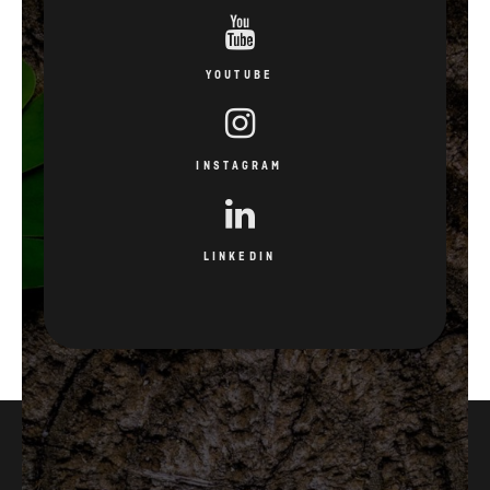
YOUTUBE
INSTAGRAM
LINKEDIN