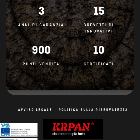
3
15
ANNI DI GARANZIA
BREVETTI DI
INNOVATIVI
900
10
PUNTI VENDITA
CERTIFICATI
AVVISO LEGALE
POLITICA SULLA RISERVATEZZA