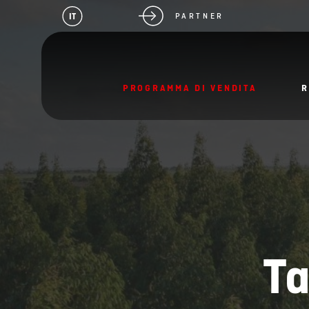
IT
PARTNER
PROGRAMMA DI VENDITA
R
Ta