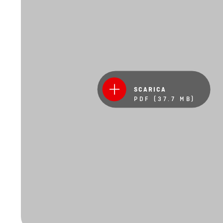
SCARICA
PDF (37.7 MB)