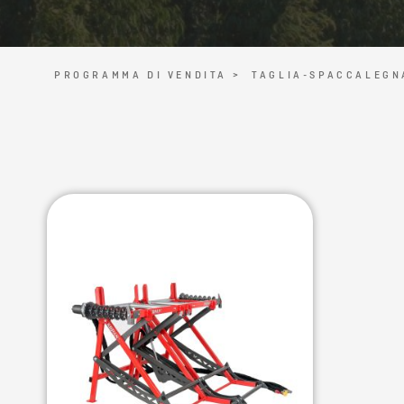
PROGRAMMA DI VENDITA >
TAGLIA-SPACCALEGN