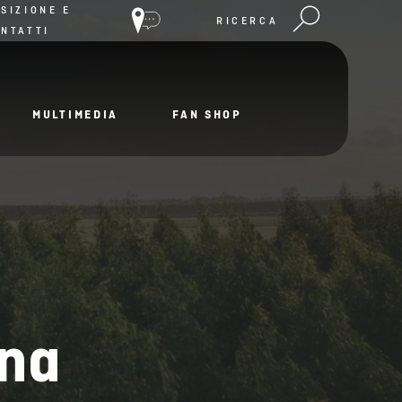
SIZIONE E
RICERCA
NTATTI
MULTIMEDIA
FAN SHOP
gna