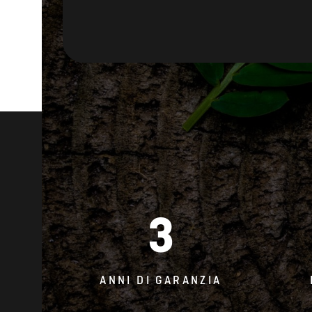
3
ANNI DI GARANZIA