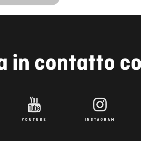
a in contatto co
YOUTUBE
INSTAGRAM