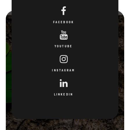
FACEBOOK
YOUTUBE
INSTAGRAM
LINKEDIN