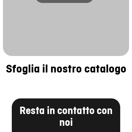
Sfoglia il nostro catalogo
Resta in contatto con
noi