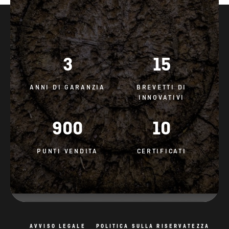
3
15
ANNI DI GARANZIA
BREVETTI DI
INNOVATIVI
900
10
PUNTI VENDITA
CERTIFICATI
AVVISO LEGALE
POLITICA SULLA RISERVATEZZA