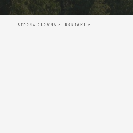
STRONA GŁOWNA >
KONTAKT >