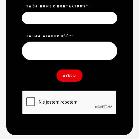
TWÓJ NUMER KONTAKTOWY*:
TWOJA WIADOMOŚĆ*: