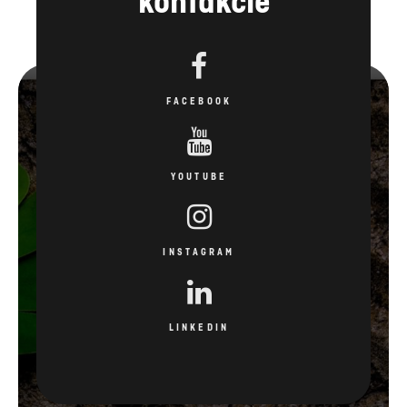
kontakcie
FACEBOOK
YOUTUBE
INSTAGRAM
LINKEDIN