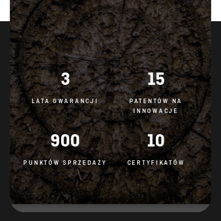
3
15
LATA GWARANCJI
PATENTÓW NA
INNOWACJE
900
10
PUNKTÓW SPRZEDAŻY
CERTYFIKATÓW