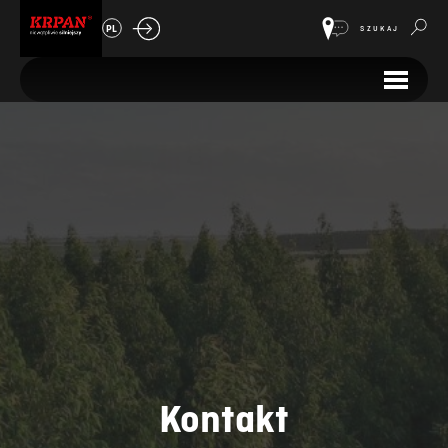
PL
SZUKAJ
Kontakt