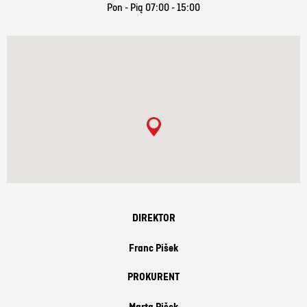
Pon - Pią 07:00 - 15:00
DIREKTOR
Franc Pišek
PROKURENT