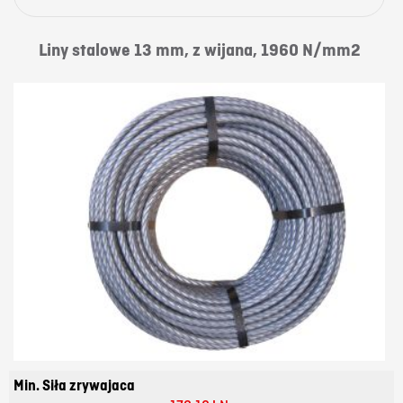
Liny stalowe 13 mm, z wijana, 1960 N/mm2
Min. Siła zrywajaca