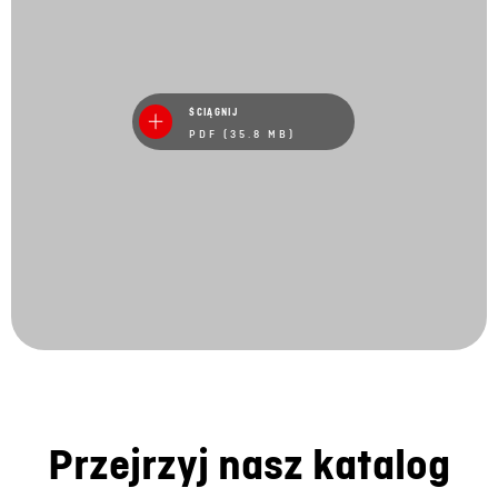
ŚCIĄGNIJ
PDF (35.8 MB)
Przejrzyj nasz katalog