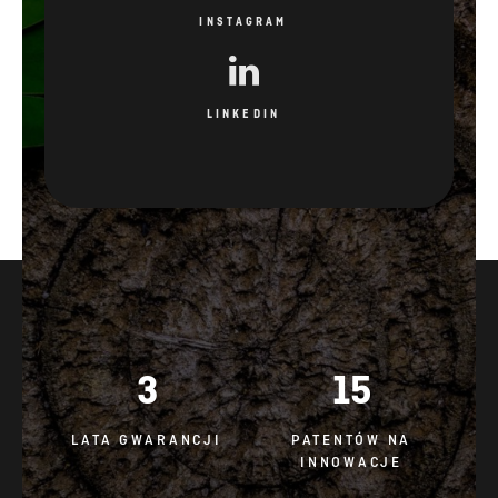
INSTAGRAM
LINKEDIN
3
15
LATA GWARANCJI
PATENTÓW NA
INNOWACJE