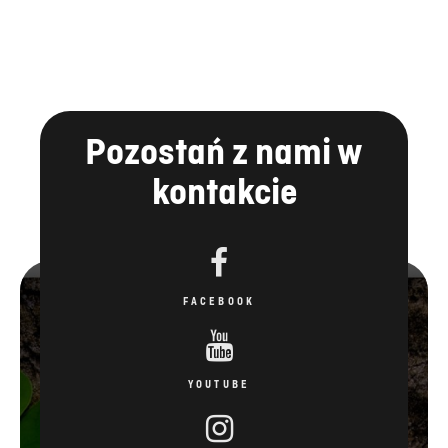
Pozostań z nami w
kontakcie
FACEBOOK
YOUTUBE