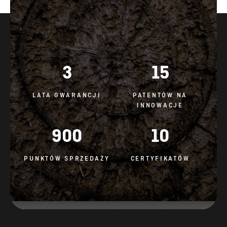
3
15
LATA GWARANCJI
PATENTÓW NA
INNOWACJE
900
10
PUNKTÓW SPRZEDAŻY
CERTYFIKATÓW