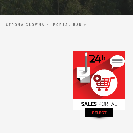
STRONA GŁOWNA >
PORTAL B2B >