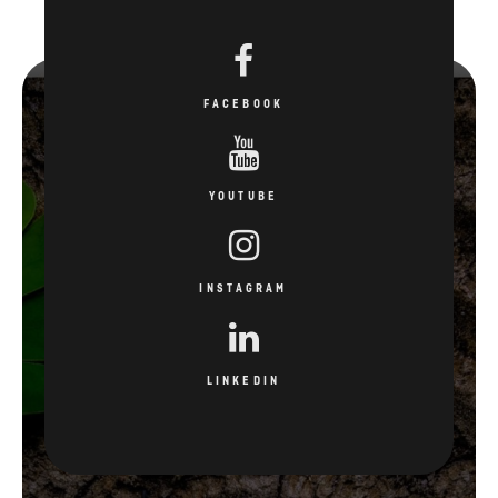
FACEBOOK
YOUTUBE
INSTAGRAM
LINKEDIN