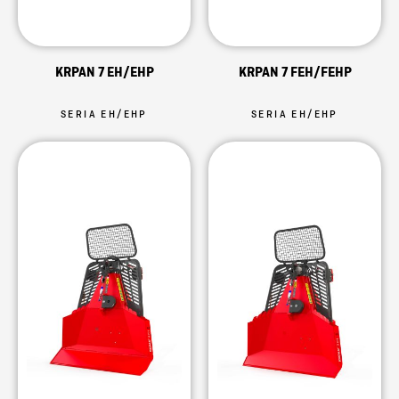
KRPAN 7 EH/EHP
KRPAN 7 FEH/FEHP
SERIA EH/EHP
SERIA EH/EHP