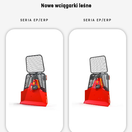
Nowe wciągarki leśne
SERIA EP/ERP
SERIA EP/ERP