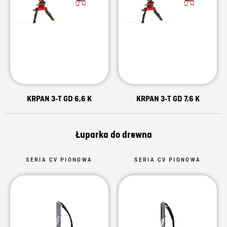
KRPAN 3-T GD 6,6 K
KRPAN 3-T GD 7,6 K
Łuparka do drewna
SERIA CV PIONOWA
SERIA CV PIONOWA