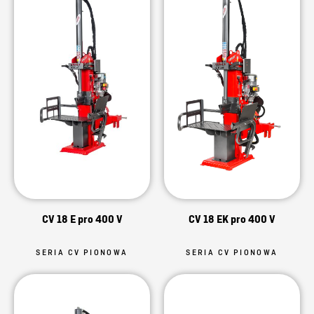
CV 18 E pro 400 V
CV 18 EK pro 400 V
SERIA CV PIONOWA
SERIA CV PIONOWA