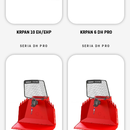
KRPAN 10 EH/EHP
KRPAN 6 DH PRO
SERIA DH PRO
SERIA DH PRO