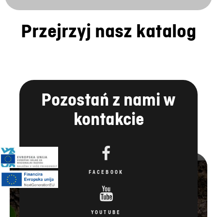
Przejrzyj nasz katalog
Pozostań z nami w
kontakcie
FACEBOOK
YOUTUBE