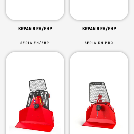
KRPAN 8 EH/EHP
KRPAN 9 EH/EHP
SERIA EH/EHP
SERIA DH PRO