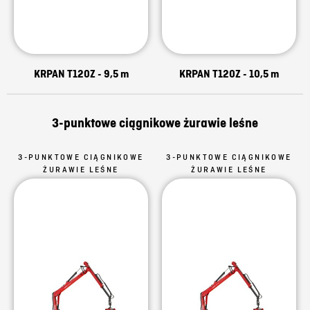
KRPAN T120Z - 9,5 m
KRPAN T120Z - 10,5 m
3-punktowe ciągnikowe żurawie leśne
3-PUNKTOWE CIĄGNIKOWE
3-PUNKTOWE CIĄGNIKOWE
ŻURAWIE LEŚNE
ŻURAWIE LEŚNE