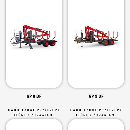
GP 8 DF
GP 9 DF
DWUBELKOWE PRZYCZEPY
DWUBELKOWE PRZYCZEPY
LEŚNE Z ŻURAWIAMI
LEŚNE Z ŻURAWIAMI