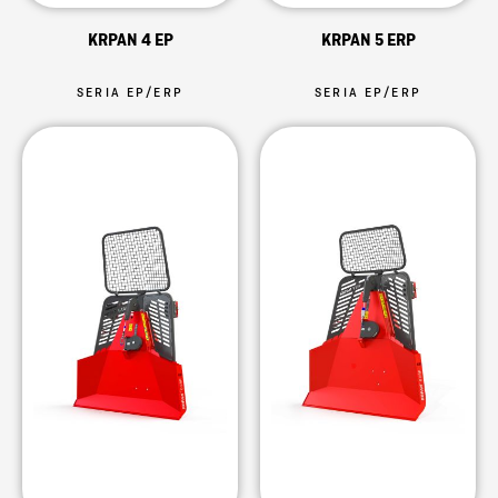
KRPAN 4 EP
KRPAN 5 ERP
SERIA EP/ERP
SERIA EP/ERP