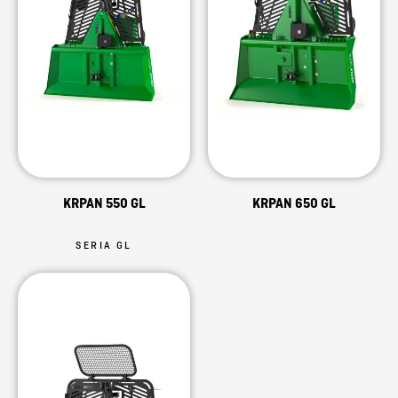
KRPAN 550 GL
KRPAN 650 GL
SERIA GL