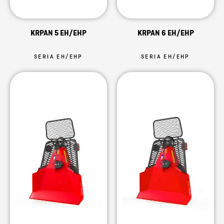
KRPAN 5 EH/EHP
KRPAN 6 EH/EHP
SERIA EH/EHP
SERIA EH/EHP