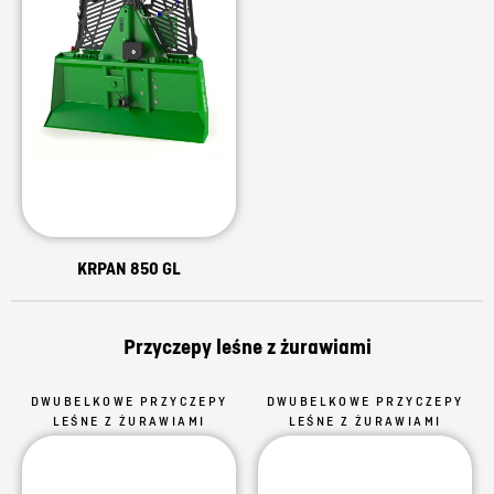
KRPAN 850 GL
Przyczepy leśne z żurawiami
DWUBELKOWE PRZYCZEPY
DWUBELKOWE PRZYCZEPY
LEŚNE Z ŻURAWIAMI
LEŚNE Z ŻURAWIAMI