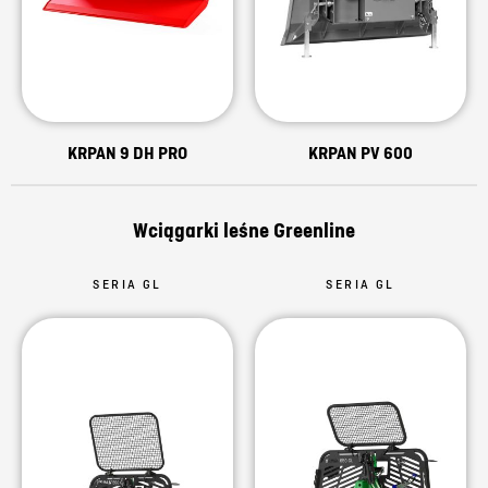
KRPAN 9 DH PRO
KRPAN PV 600
Wciągarki leśne Greenline
SERIA GL
SERIA GL