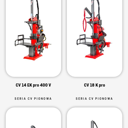
CV 14 EK pro 400 V
CV 18 K pro
SERIA CV PIONOWA
SERIA CV PIONOWA