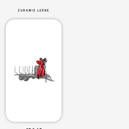
ŻURAWIE LEŚNE