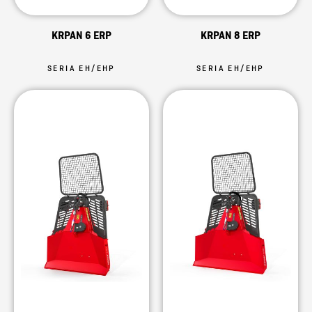
KRPAN 6 ERP
KRPAN 8 ERP
SERIA EH/EHP
SERIA EH/EHP