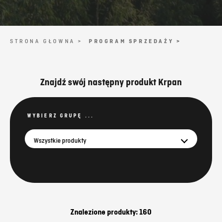
STRONA GŁOWNA >
PROGRAM SPRZEDAŻY >
Znajdź swój następny produkt Krpan
WYBIERZ GRUPĘ ...
Wszystkie produkty
Znalezione produkty: 160