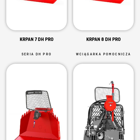
KRPAN 7 DH PRO
KRPAN 8 DH PRO
SERIA DH PRO
WCIĄGARKA POMOCNICZA