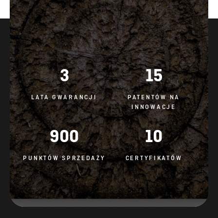
3
15
LATA GWARANCJI
PATENTÓW NA
INNOWACJE
900
10
PUNKTÓW SPRZEDAŻY
CERTYFIKATÓW