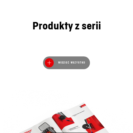
Produkty z serii
WIDZIEĆ WSZYSTKO