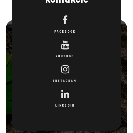
FACEBOOK
YOUTUBE
INSTAGRAM
LINKEDIN