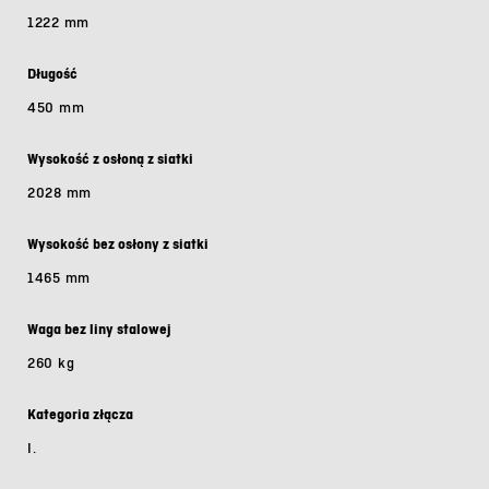
1222 mm
Długość
450 mm
Wysokość z osłoną z siatki
2028 mm
Wysokość bez osłony z siatki
1465 mm
Waga bez liny stalowej
260 kg
Kategoria złącza
I.