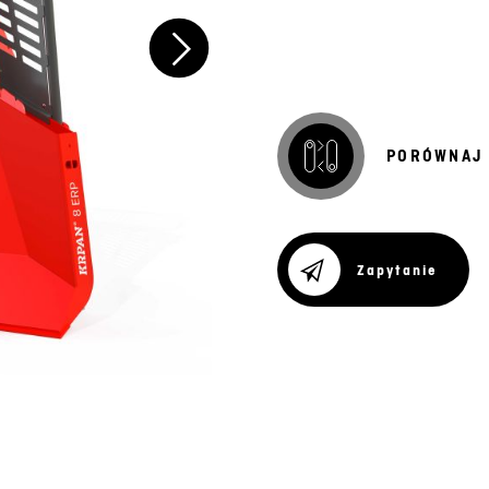
PORÓWNAJ 
Zapytanie