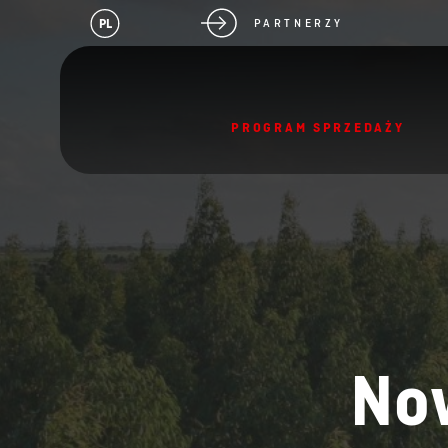
PL
PARTNERZY
PROGRAM SPRZEDAŻY
Now