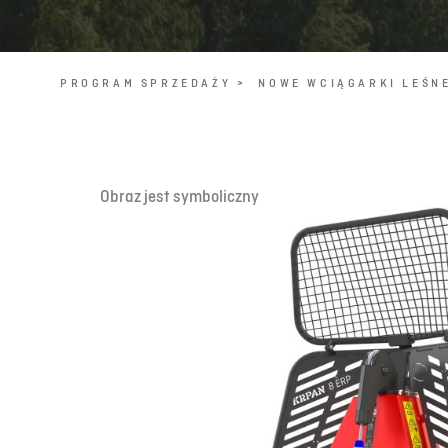
PROGRAM SPRZEDAŻY >
NOWE WCIĄGARKI LEŚNE
Obraz jest symboliczny