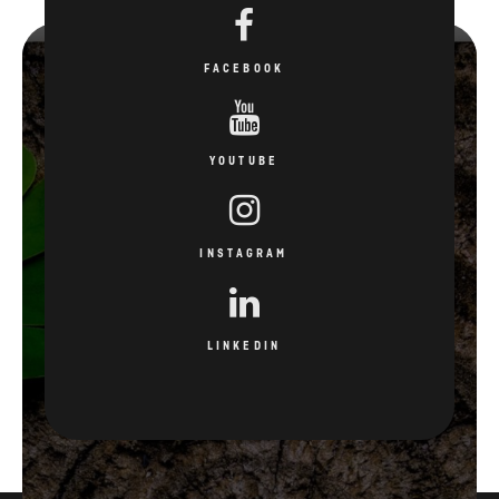
FACEBOOK
YOUTUBE
INSTAGRAM
LINKEDIN