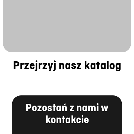
Przejrzyj nasz katalog
Pozostań z nami w
kontakcie