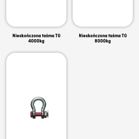
Nieskończona taśma TG
Nieskończona taśma TG
4000kg
8000kg