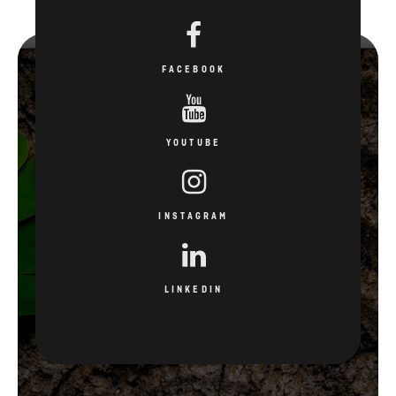
FACEBOOK
YOUTUBE
INSTAGRAM
LINKEDIN