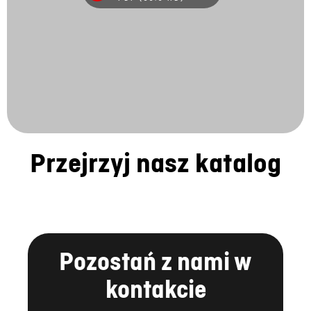
Przejrzyj nasz katalog
Pozostań z nami w
kontakcie