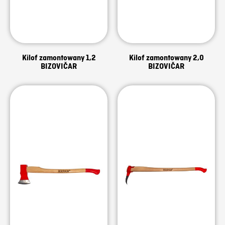
Kilof zamontowany 1,2
Kilof zamontowany 2,0
BIZOVIČAR
BIZOVIČAR