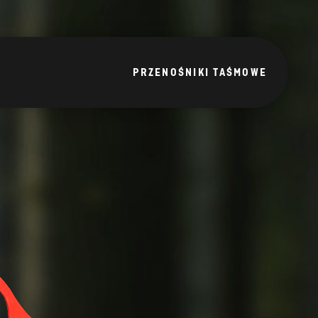
PRZENOŚNIKI TAŚMOWE