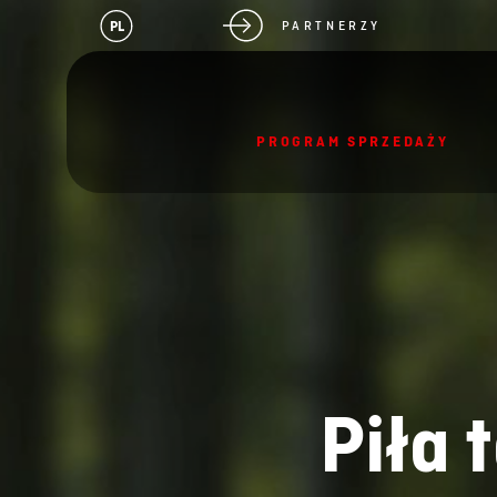
PL
PARTNERZY
PROGRAM SPRZEDAŻY
Piła 