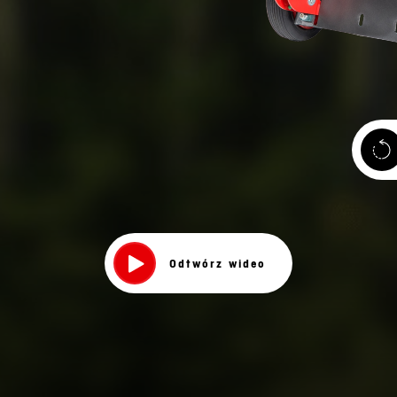
Odtwórz wideo