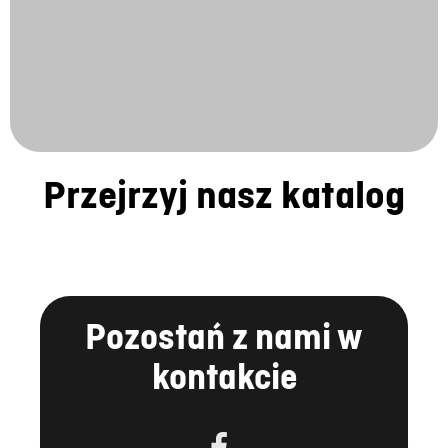
Przejrzyj nasz katalog
Pozostań z nami w
kontakcie