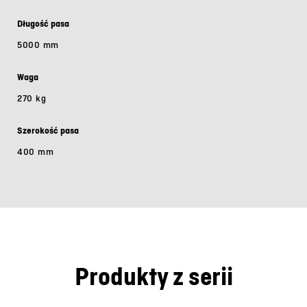
Długość pasa
5000 mm
Waga
270 kg
Szerokość pasa
400 mm
Produkty z serii