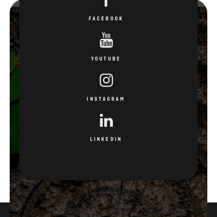
FACEBOOK
YOUTUBE
INSTAGRAM
LINKEDIN