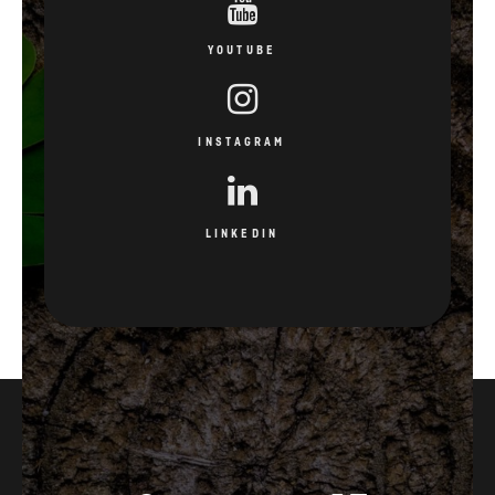
YOUTUBE
INSTAGRAM
LINKEDIN