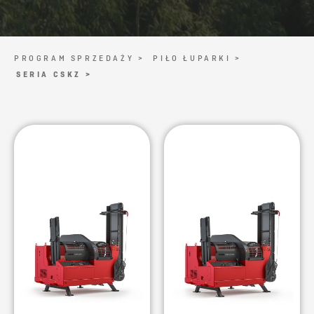
PROGRAM SPRZEDAŻY >
PIŁO ŁUPARKI >
SERIA CSKZ >