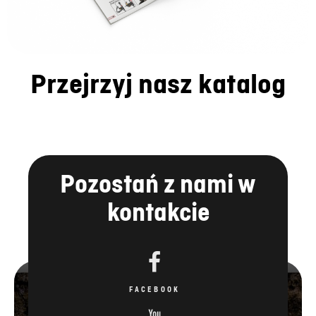
Przejrzyj nasz katalog
Pozostań z nami w
kontakcie
FACEBOOK