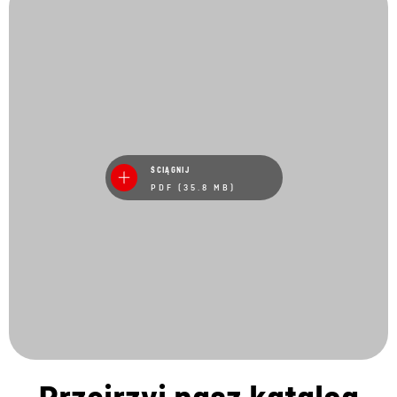
ŚCIĄGNIJ
PDF (35.8 MB)