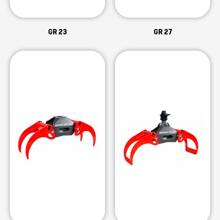
GR 23
GR 27