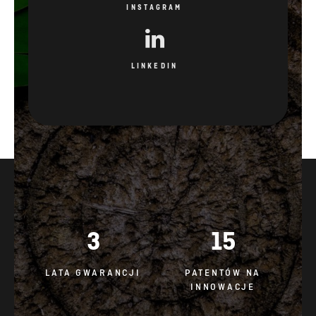
INSTAGRAM
LINKEDIN
3
15
LATA GWARANCJI
PATENTÓW NA
INNOWACJE