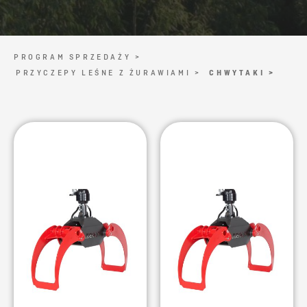
PROGRAM SPRZEDAŻY >
PRZYCZEPY LEŚNE Z ŻURAWIAMI >
CHWYTAKI >