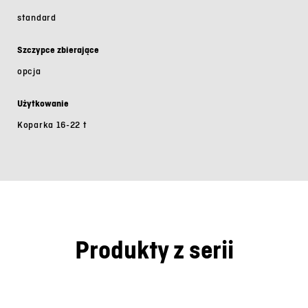
standard
Szczypce zbierające
opcja
Użytkowanie
Koparka 16-22 t
Produkty z serii