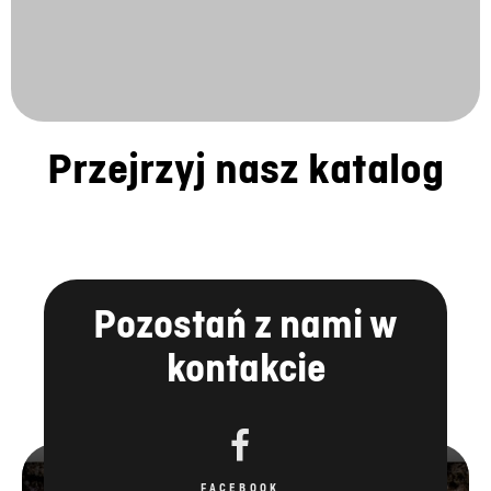
Przejrzyj nasz katalog
Pozostań z nami w
kontakcie
FACEBOOK