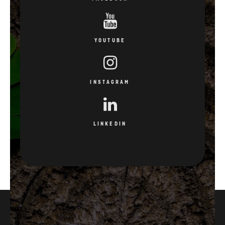
YOUTUBE
INSTAGRAM
LINKEDIN