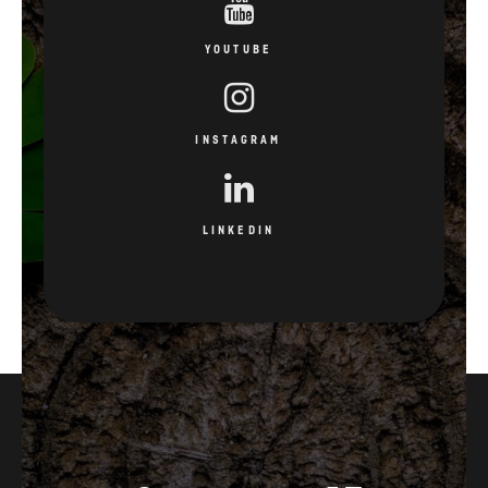
YOUTUBE
INSTAGRAM
LINKEDIN