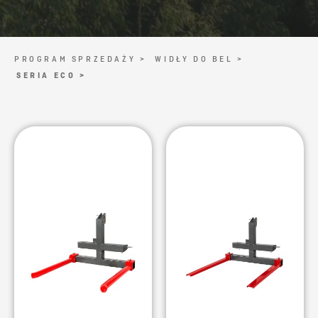
PROGRAM SPRZEDAŻY >
WIDŁY DO BEL >
SERIA ECO >