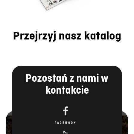
Przejrzyj nasz katalog
Pozostań z nami w
kontakcie
FACEBOOK