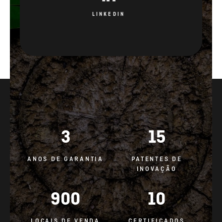
LINKEDIN
3
15
ANOS DE GARANTIA
PATENTES DE
INOVAÇÃO
900
10
LOCAIS DE VENDA
CERTIFICADOS