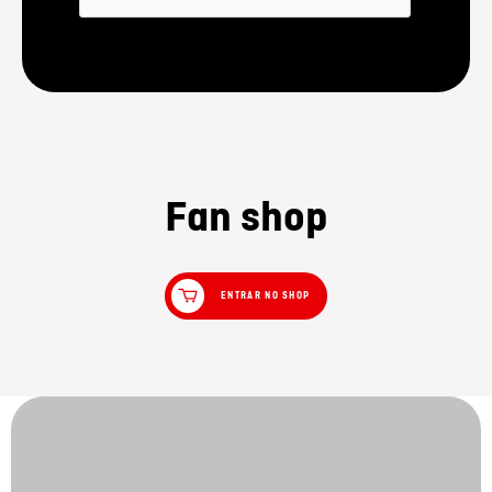
Fan shop
ENTRAR NO SHOP