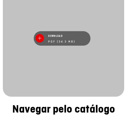
DOWNLOAD
PDF (34.3 MB)
Navegar pelo catálogo