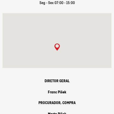
Seg - Sex 07:00 - 15:00
DIRETOR GERAL
Franc Pišek
PROCURADOR, COMPRA