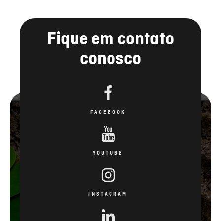
Fique em contato
conosco
FACEBOOK
YOUTUBE
INSTAGRAM