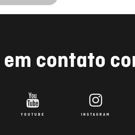
 em contato c
YOUTUBE
INSTAGRAM