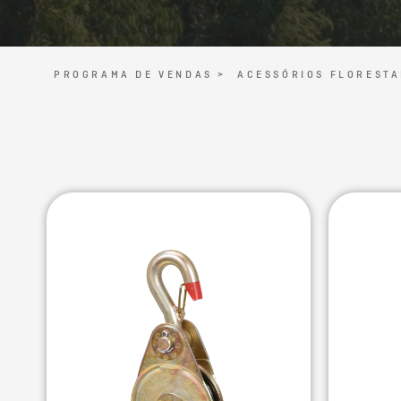
PROGRAMA DE VENDAS >
ACESSÓRIOS FLORESTA