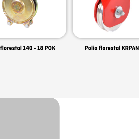
 florestal 140 - 18 POK
Polia florestal KRPAN