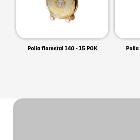
Polia florestal 140 - 15 POK
Polia