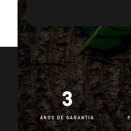
3
ANOS DE GARANTIA
P