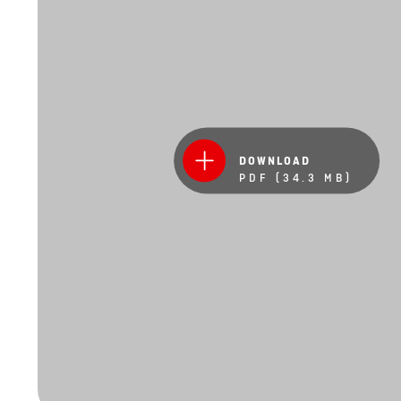
DOWNLOAD
PDF (34.3 MB)