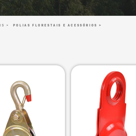
IS >
POLIAS FLORESTAIS E ACESSÓRIOS >