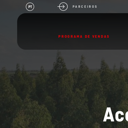
PT
PARCEIROS
PROGRAMA DE VENDAS
Ac