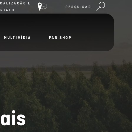
CALIZAÇÃO E
PESQUISAR
ONTATO
MULTIMÍDIA
FAN SHOP
ais