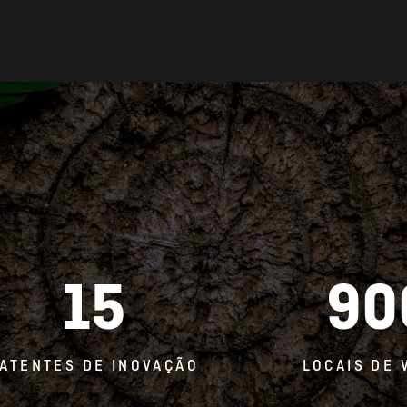
15
90
ATENTES DE INOVAÇÃO
LOCAIS DE 