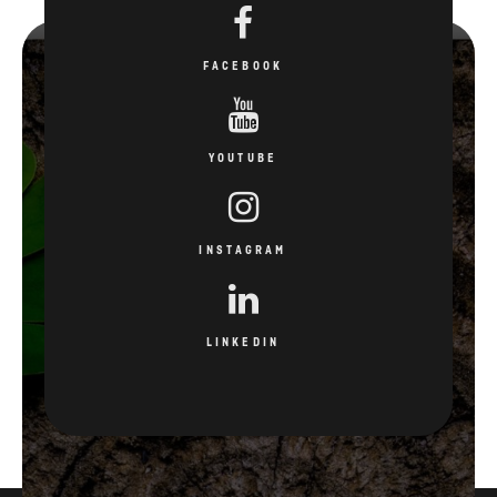
FACEBOOK
YOUTUBE
INSTAGRAM
LINKEDIN