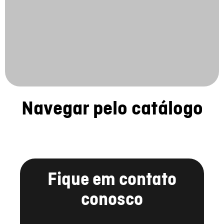
Navegar pelo catálogo
Fique em contato
conosco