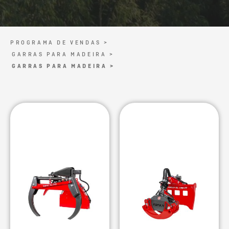
PROGRAMA DE VENDAS >
GARRAS PARA MADEIRA >
GARRAS PARA MADEIRA >