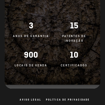
3
15
ANOS DE GARANTIA
PATENTES DE
INOVAÇÃO
900
10
LOCAIS DE VENDA
CERTIFICADOS
AVISO LEGAL
POLÍTICA DE PRIVACIDADE