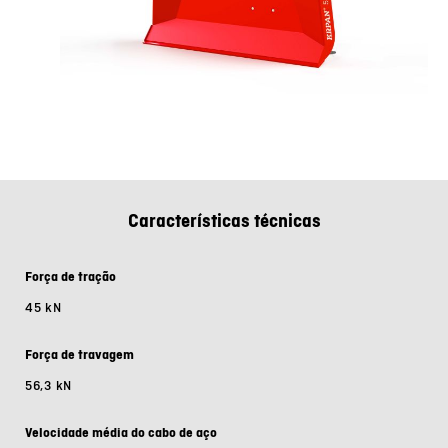
Características técnicas
Força de tração
45 kN
Força de travagem
56,3 kN
Velocidade média do cabo de aço