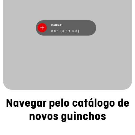
PAIGAR
PDF (8.13 MB)
Navegar pelo catálogo de
novos guinchos