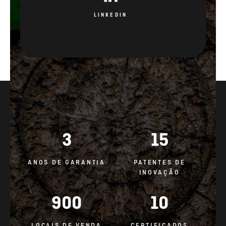
LINKEDIN
3
15
ANOS DE GARANTIA
PATENTES DE
INOVAÇÃO
900
10
LOCAIS DE VENDA
CERTIFICADOS