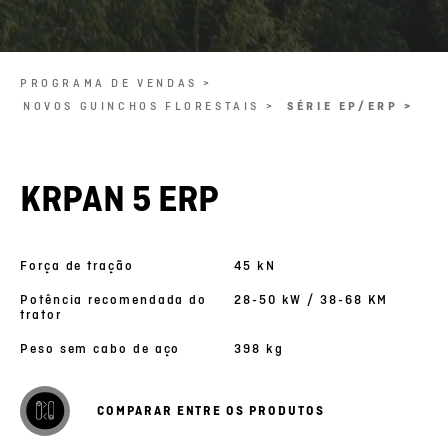
PROGRAMA DE VENDAS >
NOVOS GUINCHOS FLORESTAIS >
SÉRIE EP/ERP >
KRPAN 5 ERP
Força de tração
45 kN
Potência recomendada do
28-50 kW / 38-68 KM
trator
Peso sem cabo de aço
398 kg
COMPARAR ENTRE OS PRODUTOS