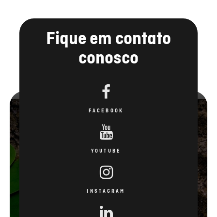
Fique em contato
conosco
FACEBOOK
YOUTUBE
INSTAGRAM