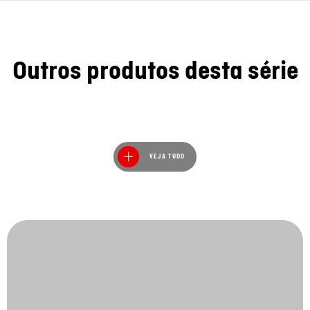
Outros produtos desta série
VEJA TUDO