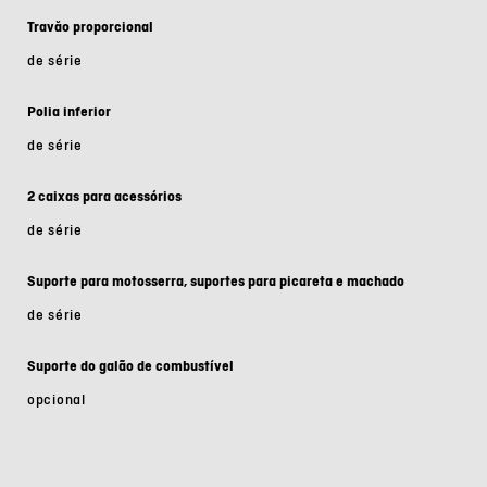
Travăo proporcional
de série
Polia inferior
de série
2 caixas para acessórios
de série
Suporte para motosserra, suportes para picareta e machado
de série
Suporte do galão de combustível
opcional