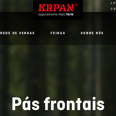
LO
C
REDE DE VENDAS
FEIRAS
SOBRE NÓS
Pás frontais