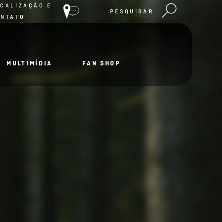
CALIZAÇÃO E
PESQUISAR
ONTATO
MULTIMÍDIA
FAN SHOP