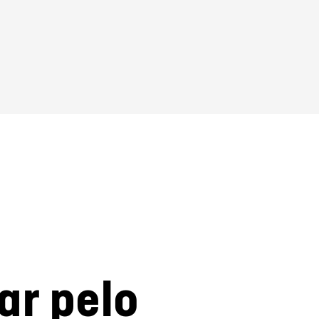
ar pelo