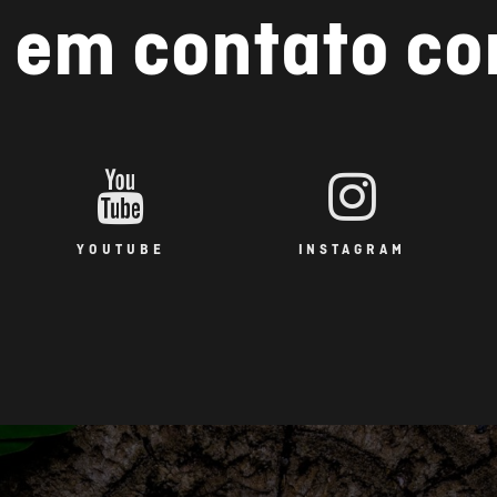
 em contato c
YOUTUBE
INSTAGRAM