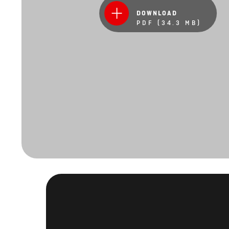
DOWNLOAD
PDF (34.3 MB)