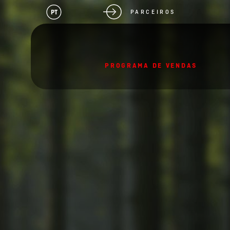
PT
PARCEIROS
PROGRAMA DE VENDAS