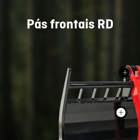
Pás frontais RD