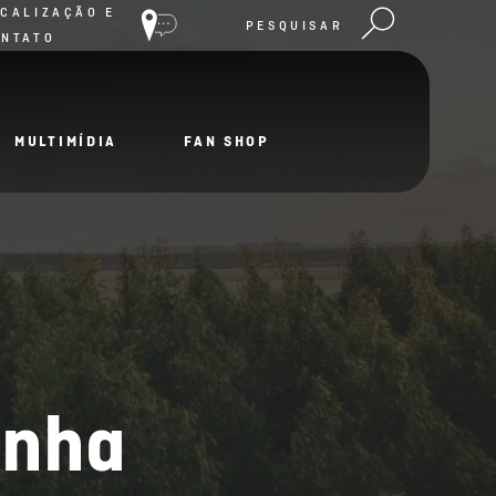
CALIZAÇÃO E
PESQUISAR
ONTATO
MULTIMÍDIA
FAN SHOP
enha