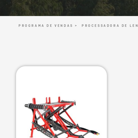
PROGRAMA DE VENDAS >
PROCESSADORA DE LE