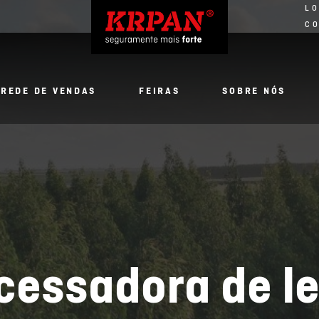
LO
C
REDE DE VENDAS
FEIRAS
SOBRE NÓS
cessadora de l