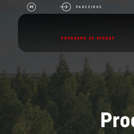
PT
PARCEIROS
PROGRAMA DE VENDAS
Pro