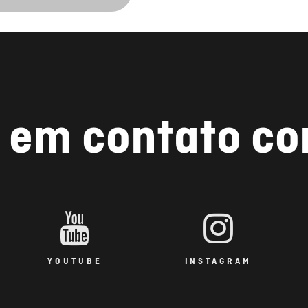
 em contato c
YOUTUBE
INSTAGRAM