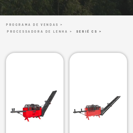
PROGRAMA DE VENDAS >
PROCESSADORA DE LENHA >
SERIÉ CS >