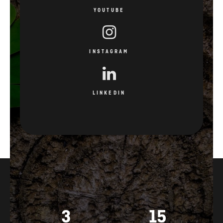
YOUTUBE
INSTAGRAM
LINKEDIN
3
15