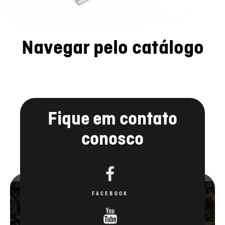
Navegar pelo catálogo
Fique em contato
conosco
FACEBOOK