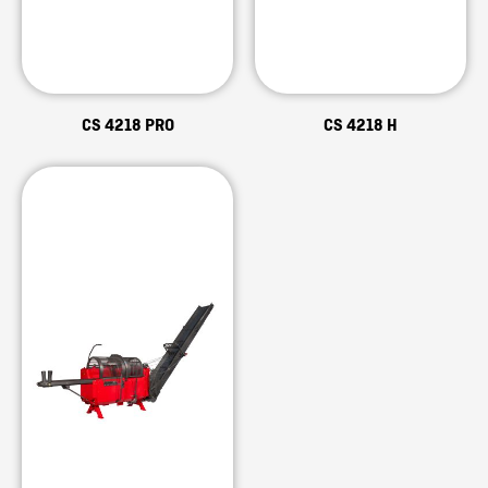
CS 4218 PRO
CS 4218 H