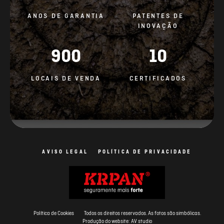
ANOS DE GARANTIA
PATENTES DE
INOVAÇÃO
900
10
LOCAIS DE VENDA
CERTIFICADOS
AVISO LEGAL
POLÍTICA DE PRIVACIDADE
Política de Cookies
Todos os direitos reservados. As fotos são simbólicas.
Produção do website: AV studio